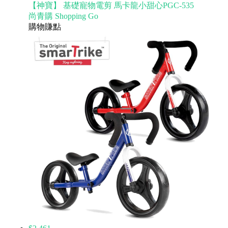
【神寶】 基礎寵物電剪 馬卡龍小甜心PGC-535
尚青購 Shopping Go
購物賺點