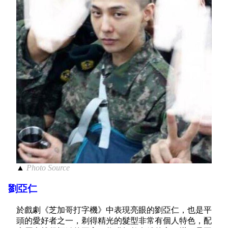
▲
Photo Source
劉亞仁
於戲劇《芝加哥打字機》中表現亮眼的劉亞仁，也是平
頭的愛好者之一，剃得精光的髮型非常有個人特色，配