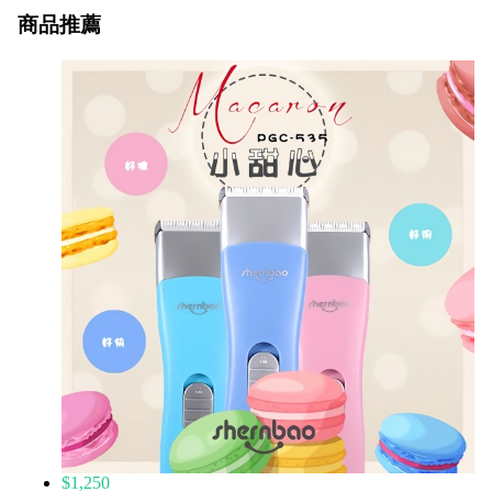
商品推薦
$1,250