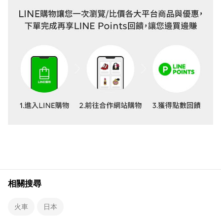
相關搜尋
火車
日本