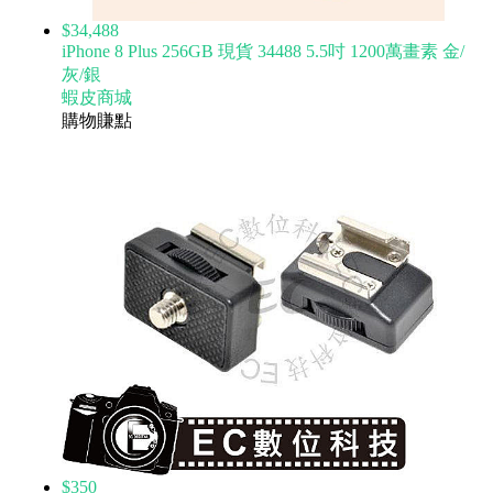
$34,488
iPhone 8 Plus 256GB 現貨 34488 5.5吋 1200萬畫素 金/
灰/銀
蝦皮商城
購物賺點
$350