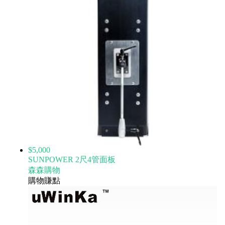
$5,000
SUNPOWER 2尺4管面板
森森購物
購物賺點