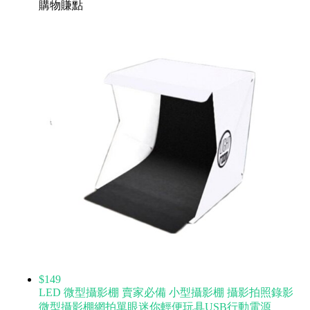
購物賺點
$149
LED 微型攝影棚 賣家必備 小型攝影棚 攝影拍照錄影
微型攝影棚網拍單眼迷你輕便玩具USB行動電源