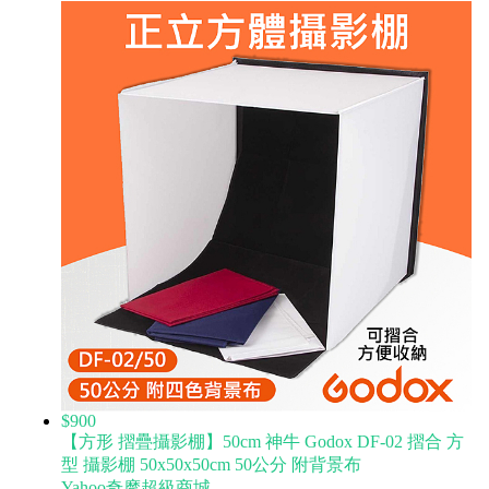
$900
【方形 摺疊攝影棚】50cm 神牛 Godox DF-02 摺合 方
型 攝影棚 50x50x50cm 50公分 附背景布
Yahoo奇摩超級商城