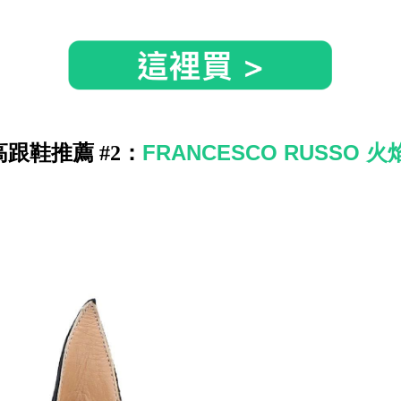
FRANCESCO RUSSO 
跟鞋推薦 #2：