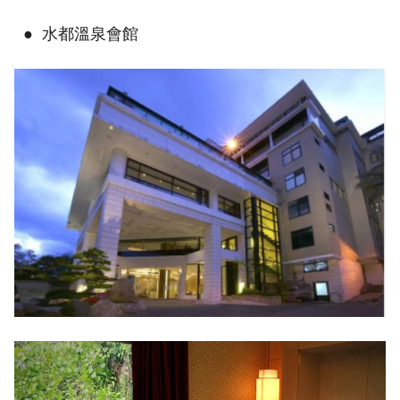
● 水都溫泉會館