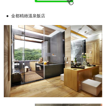
● 金都精緻溫泉飯店