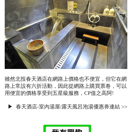
雖然北投春天酒店在網路上價格也不便宜，但它在網
路上常設有六折活動，因此從網路上購買票卷，可以
用便宜的價格享受到五星級服務，CP值之高阿!
▶ 春天酒店-室內湯屋/露天風呂泡湯優惠券連結 >>