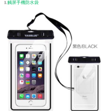
1.
觸屏手機防水袋