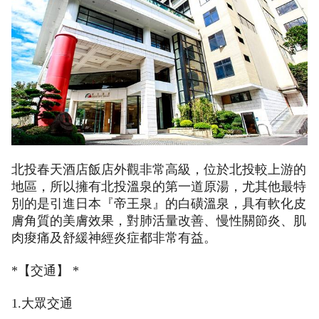
北投春天酒店飯店外觀非常高級，位於北投較上游的
地區，所以擁有北投溫泉的第一道原湯，尤其他最特
別的是引進日本『帝王泉』的白磺溫泉，具有軟化皮
膚角質的美膚效果，對肺活量改善、慢性關節炎、肌
肉痠痛及舒緩神經炎症都非常有益。
*【交通】 *
1.大眾交通