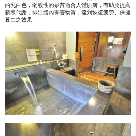
的乳白色，弱酸性的泉質適合人體肌膚，有助於提高
新陳代謝，排出體內有害物質，達到恢復疲勞、保健
養生之效果。