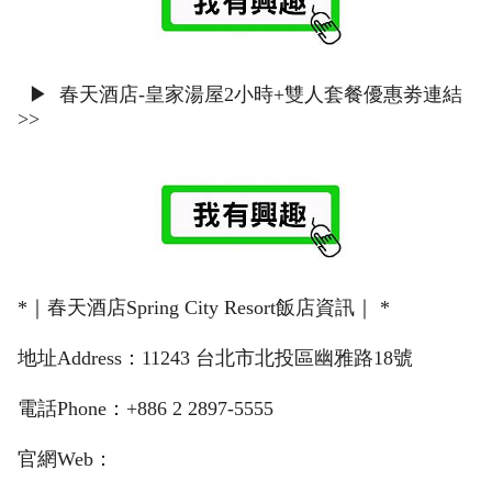
▶ 春天酒店-皇家湯屋2小時+雙人套餐優惠劵連結
>>
*｜春天酒店Spring City Resort飯店資訊｜ *
地址Address：11243 台北市北投區幽雅路18號
電話Phone：+886 2 2897-5555
官網Web：