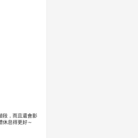
階段，而且還會影
體休息得更好～