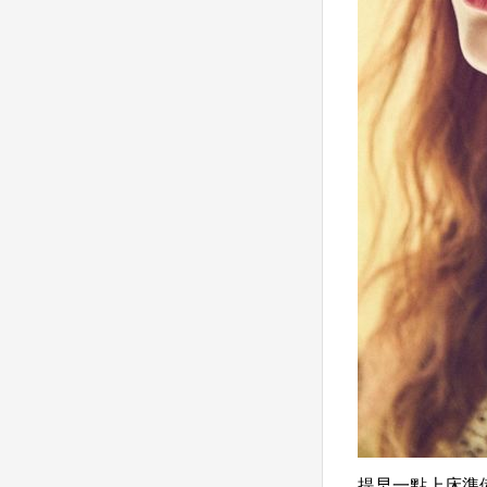
提早一點上床準