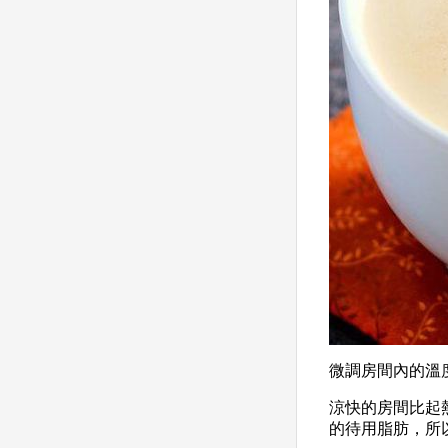
微調房間內的溫
涼快的房間比起
的待用脂肪，所