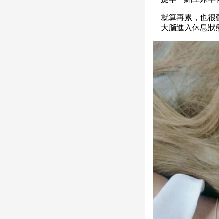
就算再累，也很
大腦進入休息狀