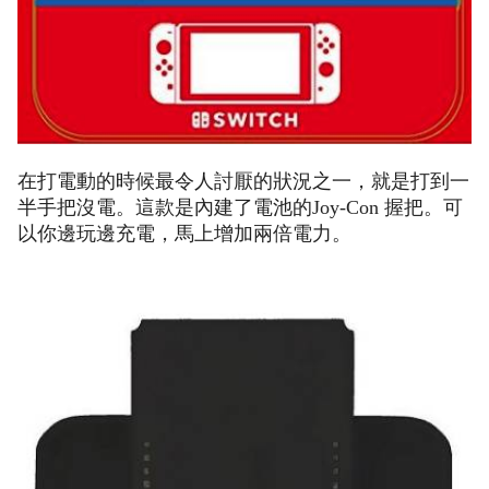
在打電動的時候最令人討厭的狀況之一，就是打到一
半手把沒電。這款是內建了電池的Joy-Con 握把。可
以你邊玩邊充電，馬上增加兩倍電力。