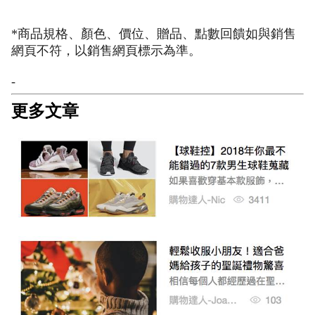
*商品規格、顏色、價位、贈品、點數回饋如與銷售
網頁不符，以銷售網頁標示為準。
-
更多文章