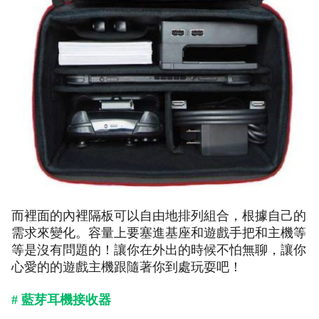
而裡面的內裡隔板可以自由地排列組合，根據自己的
需求來變化。容量上要塞進基座和遊戲手把和主機等
等是沒有問題的！讓你在外出的時候不怕無聊，讓你
心愛的的遊戲主機跟隨著你到處玩耍吧！
# 藍芽耳機接收器