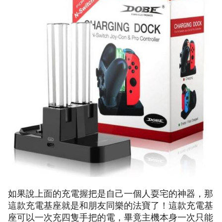
如果說上面的充電握把是自己一個人耍宅的神器，那
這款充電基座就是和朋友同樂的法寶了！這款充電基
座可以一次充四隻手把的電，畢竟主機本身一次只能