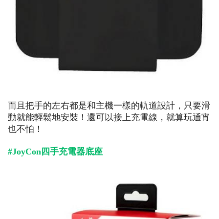
而且把手的左右都是和主機一樣的軌道設計，只要滑
動就能輕鬆地安裝！還可以接上充電線，就算玩通宵
也不怕！
#JoyCon四手充電器底座