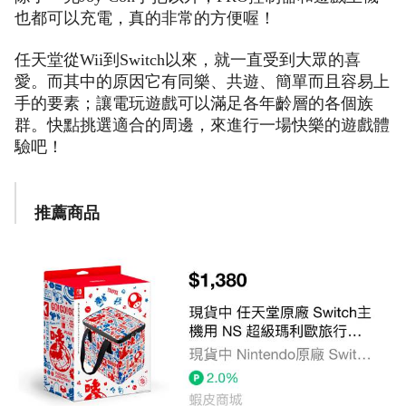
也都可以充電，真的非常的方便喔！
任天堂從Wii到Switch以來，就一直受到大眾的喜
愛。而其中的原因它有同樂、共遊、簡單而且容易上
手的要素；讓電玩遊戲可以滿足各年齡層的各個族
群。快點挑選適合的周邊，來進行一場快樂的遊戲體
驗吧！
推薦商品