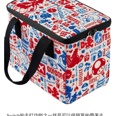
Switch的主打功能之一就是可以很簡單的帶著走，