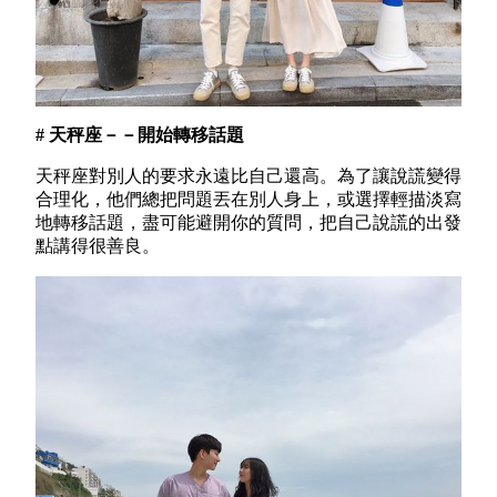
# 天秤座－－開始轉移話題
天秤座對別人的要求永遠比自己還高。為了讓說謊變得
合理化，他們總把問題丟在別人身上，或選擇輕描淡寫
地轉移話題，盡可能避開你的質問，把自己說謊的出發
點講得很善良。