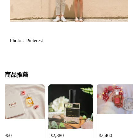
Photo：Pinterest
商品推薦
960
2,380
2,460
$
$
$