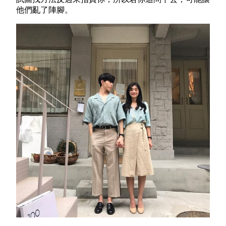
他們亂了陣腳。