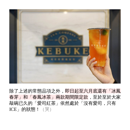
除了上述的常態品項之外，
即日起至六月底還有「冰鳳
春芽」和「春鳳冰茶」兩款期間限定款
，至於至於大家
敲碗已久的「愛司紅茶」依然處於「沒有愛司，只有
ICE」
的狀態！
（哭）