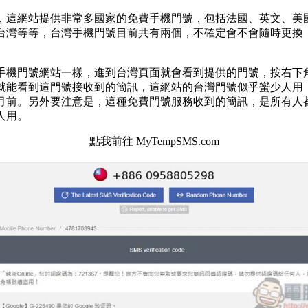
，這網站提供非常多國家的免費手機門號，包括法國、英文、美
台灣等等，台灣手機門號目前共有兩個，不確定會不會隨時更換
手機門號網站一樣，進到台灣頁面就會看到提供的門號，按右下
就能看到這門號接收到的簡訊，這網站的台灣門號似乎蠻少人用
 個月前。另外要注意是，這種免費門號服務收到的簡訊，是所有人
人用。
點我前往 MyTempSMS.com