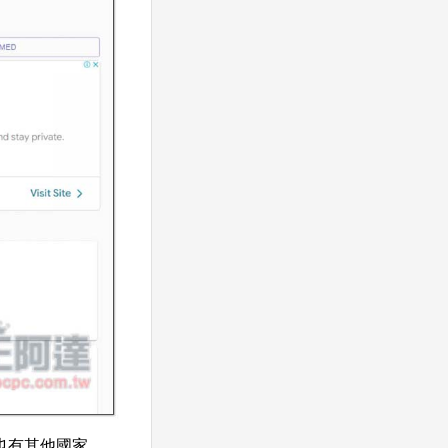
然也有其他國家，