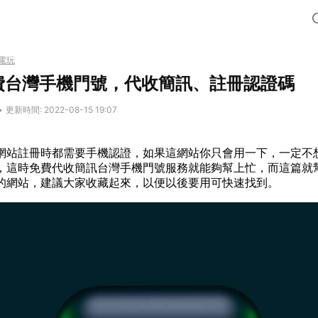
電玩
免費台灣手機門號，代收簡訊、註冊認證碼
•
更新時間: 2022-08-15 19:07
網站註冊時都需要手機認證，如果這網站你只會用一下，一定不
，這時免費代收簡訊台灣手機門號服務就能夠幫上忙，而這篇就幫大
的網站，建議大家收藏起來，以便以後要用可快速找到。