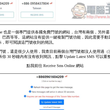
ms Online 也是一個專門提供各國免費門號的網站，台灣有兩個，另
、巴西等等。這網站沒有提供一鍵複製門號功能，因此需要手動
 SMS，即可閱讀這門號收到的簡訊。
門號，還是很少人使用，我查目前兩個台灣門號都沒人使用過（
 30 秒鐘內有沒有收到簡訊，點擊 Update Latest SMS 可以
點我前往 Receive Sms Online 網站