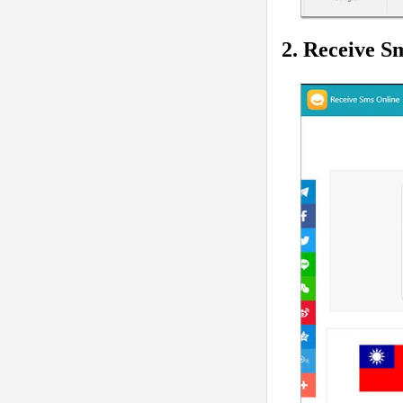
2. Receive S