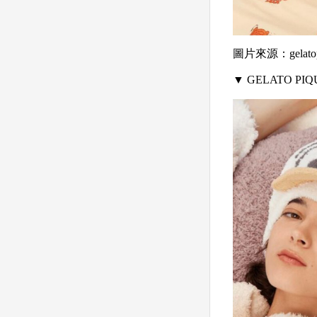
圖片來源：gelatop
▼ GELATO 