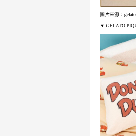
圖片來源：gelatop
▼ GELATO 