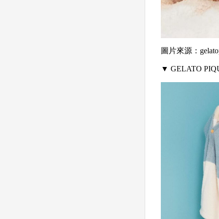
圖片來源：gelatop
▼ GELATO P