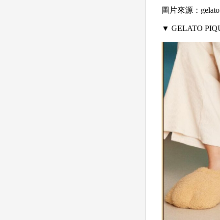
圖片來源：gelatop
▼ GELATO 