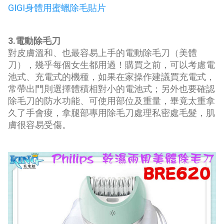
GIGI身體用蜜蠟除毛貼片
3.電動除毛刀
對皮膚溫和、也最容易上手的電動除毛刀（美體
刀），幾乎每個女生都用過！購買之前，可以考慮電
池式、充電式的機種，如果在家操作建議買充電式，
常帶出門則選擇體積相對小的電池式；另外也要確認
除毛刀的防水功能、可使用部位及重量，畢竟太重拿
久了手會痠，拿腿部專用除毛刀處理私密處毛髮，肌
膚很容易受傷。