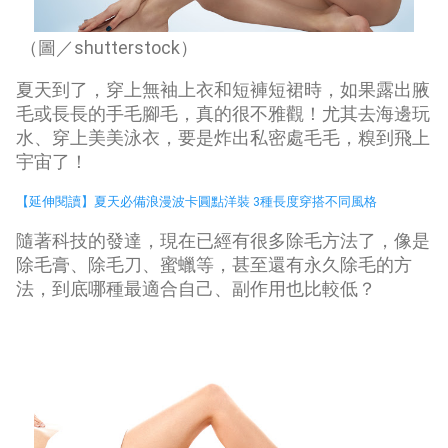
（圖／shutterstock）
夏天到了，穿上無袖上衣和短褲短裙時，如果露出腋
毛或長長的手毛腳毛，真的很不雅觀！尤其去海邊玩
水、穿上美美泳衣，要是炸出私密處毛毛，糗到飛上
宇宙了！
【延伸閱讀】夏天必備浪漫波卡圓點洋裝 3種長度穿搭不同風格
隨著科技的發達，現在已經有很多除毛方法了，像是
除毛膏、除毛刀、蜜蠟等，甚至還有永久除毛的方
法，到底哪種最適合自己、副作用也比較低？