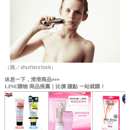
（圖／shutterstock）
休息一下，滑滑商品>>>
LINE購物 商品推薦｜比價 賺點 一站就購！