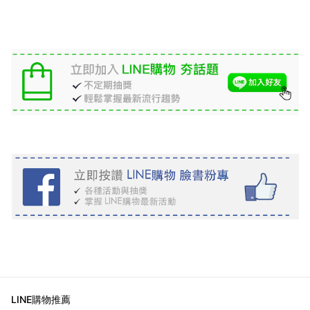
LINE購物推薦