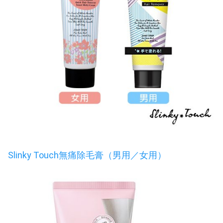
Slinky Touch無痛除毛膏（男用／女用）