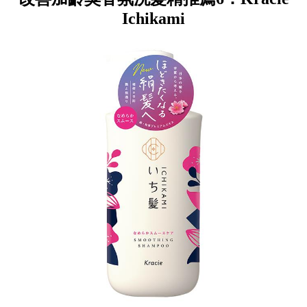
Ichikami