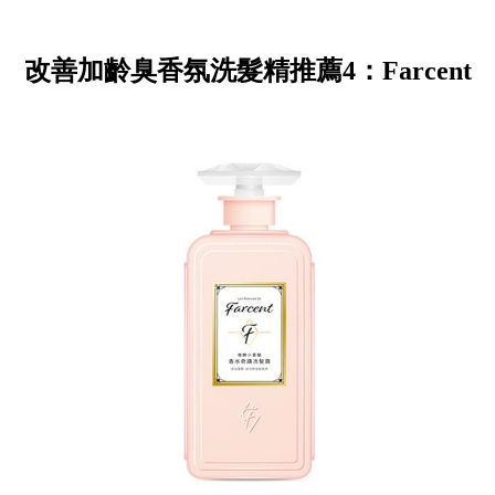
改善加齡臭香氛洗髮精推薦4：Farcent