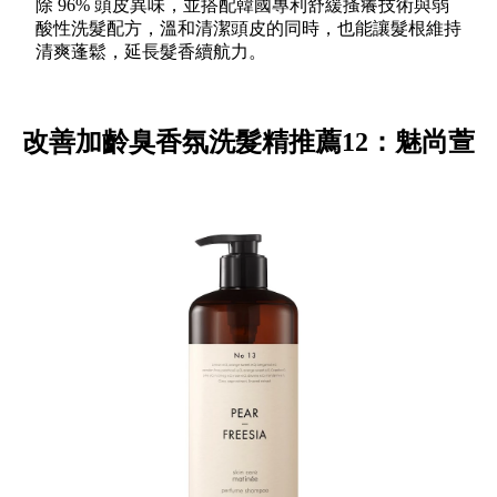
除 96% 頭皮異味，並搭配韓國專利舒緩搔癢技術與弱
酸性洗髮配方，溫和清潔頭皮的同時，也能讓髮根維持
清爽蓬鬆，延長髮香續航力。
改善加齡臭香氛洗髮精推薦12：魅尚萱