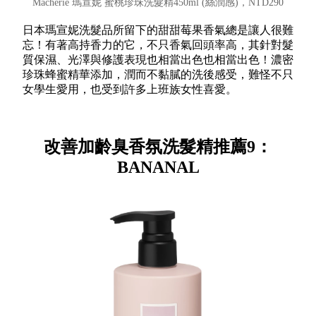
Macherie 瑪宣妮 蜜桃珍珠洗髮精450ml (絲潤感)，NTD290
日本瑪宣妮洗髮品所留下的甜甜莓果香氣總是讓人很難
忘！有著高持香力的它，不只香氣回頭率高，其針對髮
質保濕、光澤與修護表現也相當出色也相當出色！濃密
珍珠蜂蜜精華添加，潤而不黏膩的洗後感受，難怪不只
女學生愛用，也受到許多上班族女性喜愛。
改善加齡臭香氛洗髮精推薦9：
BANANAL