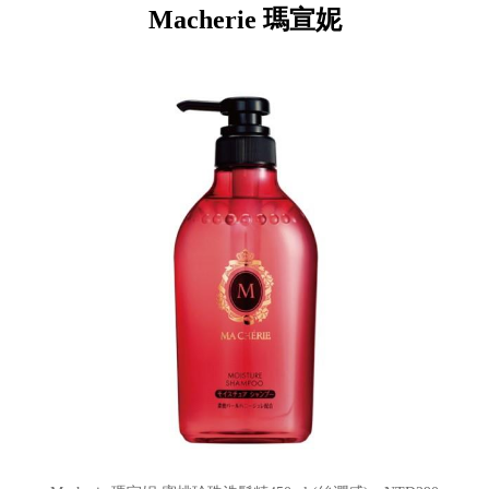
Macherie 瑪宣妮