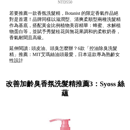
NTD550
若要推薦一款香氛洗髮精，Botanist 的限定香氣作品絕
對是首選！品牌同樣以滋潤型、清爽柔順型兩種洗髮精
作為基底，搭配黃金比例植物美容精華：蜂蜜、水解植
物蛋白等，並賦予秀髮桂花與無花果調和的柔軟奶香，
香氣耐聞且高級。
延伸閱讀 : 頭皮油、頭臭怎麼辦？6款「控油除臭洗髮
精」推薦：MIT艾瑪絲油頭最愛，日本這款專為熟齡女
性設計
改善加齡臭香氛洗髮精推薦3：Syoss 絲
蘊