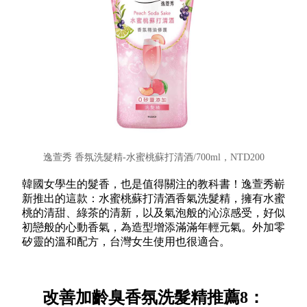
逸萱秀 香氛洗髮精-水蜜桃蘇打清酒/700ml，NTD200
韓國女學生的髮香，也是值得關注的教科書！逸萱秀嶄
新推出的這款：水蜜桃蘇打清酒香氣洗髮精，擁有水蜜
桃的清甜、綠茶的清新，以及氣泡般的沁涼感受，好似
初戀般的心動香氣，為造型增添滿滿年輕元氣。外加零
矽靈的溫和配方，台灣女生使用也很適合。
改善加齡臭香氛洗髮精推薦8：