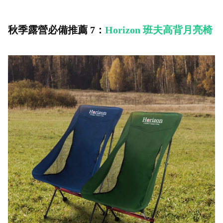
秋季露營必備推薦 7：
Horizon 班夫高背月亮椅