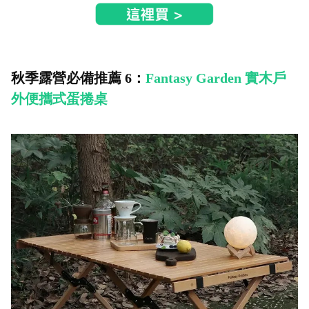
秋季露營必備推薦 6：
Fantasy Garden 實木戶
外便攜式蛋捲桌