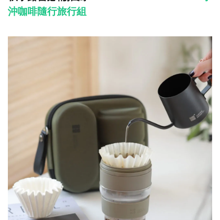
沖咖啡隨行旅行組