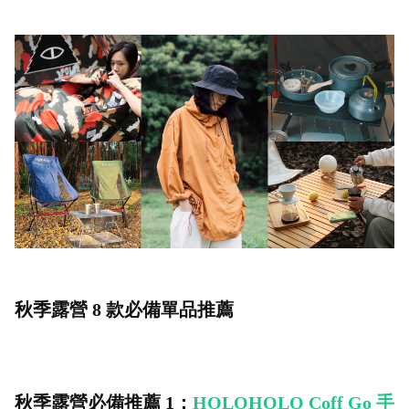
秋季露營 8 款必備單品推薦
秋季露營必備推薦 1：
HOLOHOLO Coff Go 手