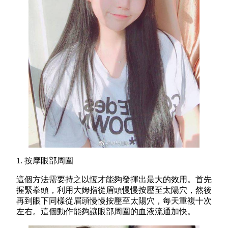
1. 按摩眼部周圍
這個方法需要持之以恆才能夠發揮出最大的效用。首先
握緊拳頭，利用大姆指從眉頭慢慢按壓至太陽穴，然後
再到眼下同樣從眉頭慢慢按壓至太陽穴，每天重複十次
左右。這個動作能夠讓眼部周圍的血液流通加快。