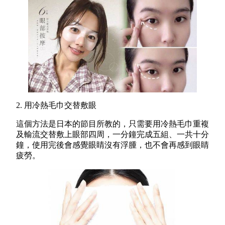
2. 用冷熱毛巾交替敷眼
這個方法是日本的節目所教的，只需要用冷熱毛巾重複
及輸流交替敷上眼部四周，一分鐘完成五組、一共十分
鐘，使用完後會感覺眼睛沒有浮腫，也不會再感到眼睛
疲勞。