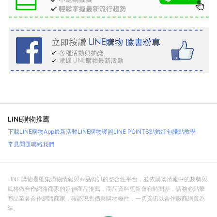
LINE購物推薦
下載LINE購物App
最新活動
LINE購物護照
LINE POINTS點數紅包
賺點教學
常見問題
聯絡我們
LINE 購物是匯集購物情報與商品資訊的整合性平台，並依購物情報中的趨勢與
風格做合作網路商家的延伸商品推薦，商品資料更新會有時間差，請務必點擊
商品至各合作網路商家，確認現售價與購物條件，一切資訊以合作廠商網頁為
準。