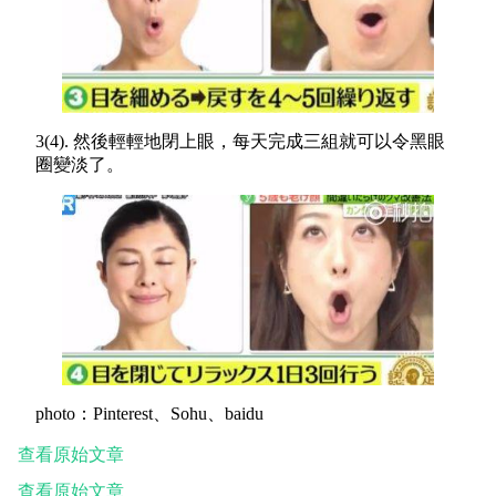
3(4). 然後輕輕地閉上眼，每天完成三組就可以令黑眼
圈變淡了。
photo：Pinterest、Sohu、baidu
查看原始文章
查看原始文章