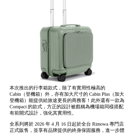
本次推出的行李箱款式，除了有實用性極高的
Cabin（登機箱）外，亦有加大尺寸的 Cabin Plus（加大
登機箱）能提供給旅途更長的商務客！此外還有一款為
Compact 的款式，方正的設計被戲稱為機場箱同樣搭配
有前開式設計，強化其實用性。
全系列將於 2026 年 4 月 16 日起於全台 Rimowa 專門店
正式販售，並享有品牌提供的終身保固服務，進一步體