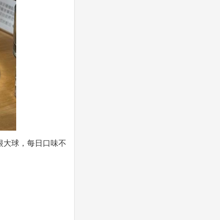
很大球，每日口味不