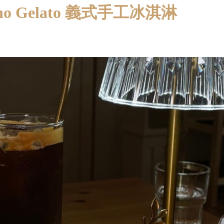
orno Gelato 義式手工冰淇淋