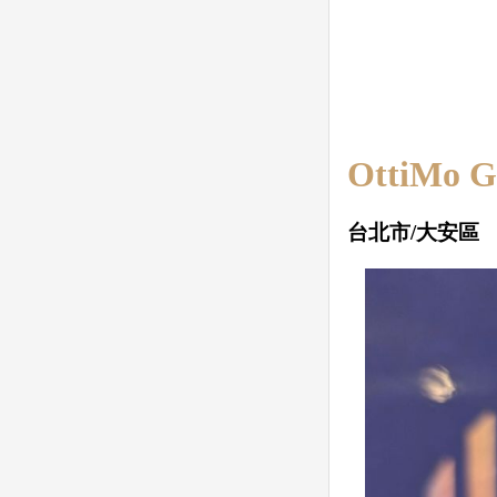
OttiMo G
台北市/大安區