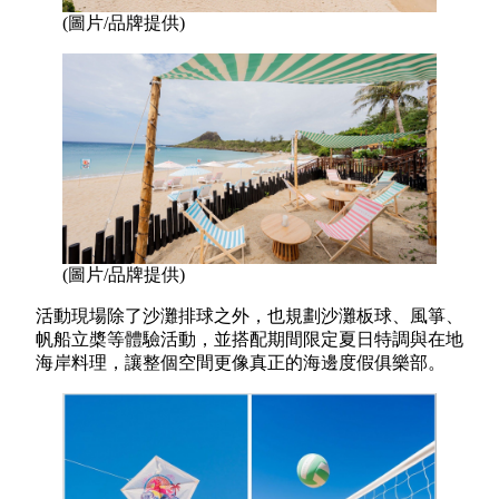
(圖片/品牌提供)
(圖片/品牌提供)
活動現場除了沙灘排球之外，也規劃沙灘板球、風箏、
帆船立槳等體驗活動，並搭配期間限定夏日特調與在地
海岸料理，讓整個空間更像真正的海邊度假俱樂部。