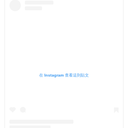
在 Instagram 查看這則貼文