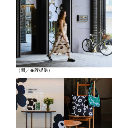
（圖／品牌提供）