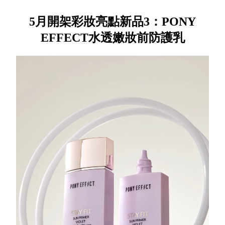
5月開架彩妝亮點新品3：PONY
EFFECT水透嫩妝前防護乳