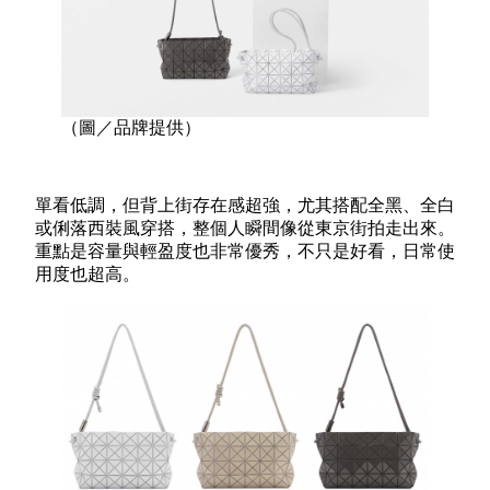
（圖／品牌提供）
單看低調，但背上街存在感超強，尤其搭配全黑、全白
或俐落西裝風穿搭，整個人瞬間像從東京街拍走出來。
重點是容量與輕盈度也非常優秀，不只是好看，日常使
用度也超高。