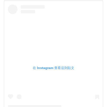
在 Instagram 查看這則貼文