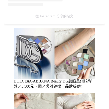
從 Instagram 分享的貼文
DOLCE&GABBANA Beauty DG惹眼星鑽眼彩
盤／3,500元（圖／吳雅鈴攝、品牌提供）