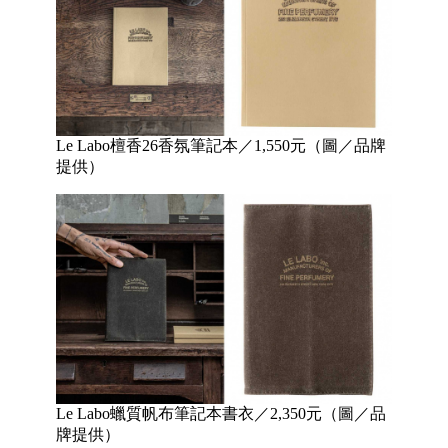
Le Labo檀香26香氛筆記本／1,550元（圖／品牌
提供）
Le Labo蠟質帆布筆記本書衣／2,350元（圖／品
牌提供）