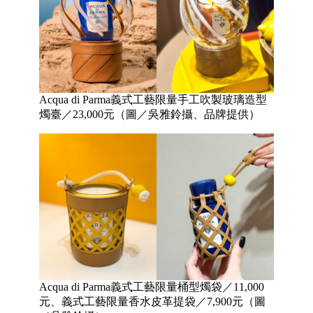
Acqua di Parma義式工藝限量手工吹製玻璃造型
燭臺／23,000元（圖／吳雅鈴攝、品牌提供）
Acqua di Parma義式工藝限量桶型燭袋／11,000
元、義式工藝限量香水皮革提袋／7,900元（圖