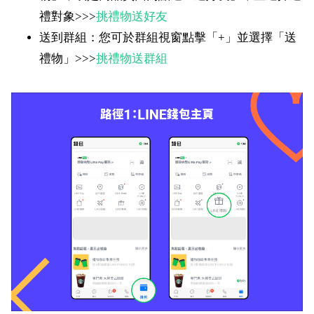
禮對象>>>
挑禮物送好友
送到群組：您可於群組視窗點擊「+」並選擇「送
禮物」>>>
挑禮物送群組