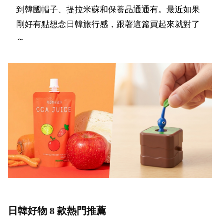
到韓國帽子、提拉米蘇和保養品通通有。最近如果
剛好有點想念日韓旅行感，跟著這篇買起來就對了
～
日韓好物 8 款熱門推薦