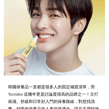
韓國保養品一直都是很多人的固定補貨清單，而
Torriden 這幾年更是討論度很高的品牌之一！主打
保濕、舒緩和日常好入門的保養路線，對想找清
爽、好吸收保養品的人來說很適合。現在不用特地