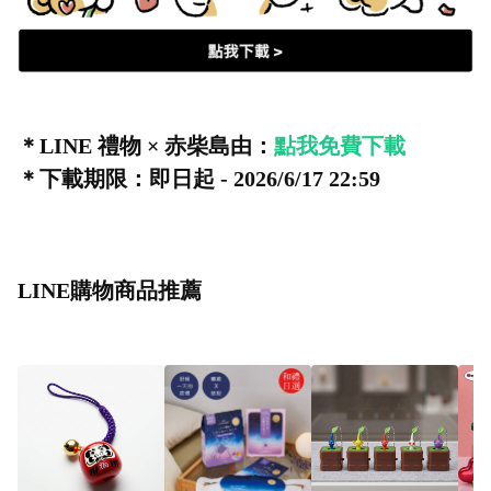
＊LINE 禮物 × 赤柴島由：
點我免費下載
＊下載期限：即日起 - 2026/6/17 22:59
LINE購物商品推薦