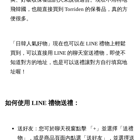
飛韓國，也能直接買到 Torriden 的保養品，真的方
便很多。
「日韓人氣好物」現在也可以在 LINE 禮物上輕鬆
買到，可以直接用 LINE 的聊天室送禮物，即使不
知道對方的地址，也是可以送禮讓對方自行填寫地
址喔！
如何使用 LINE 禮物送禮：
送好友：您可於聊天視窗點擊 「+」並選擇「送禮
物」，或是商品頁面內點選「送好友」，並選擇送