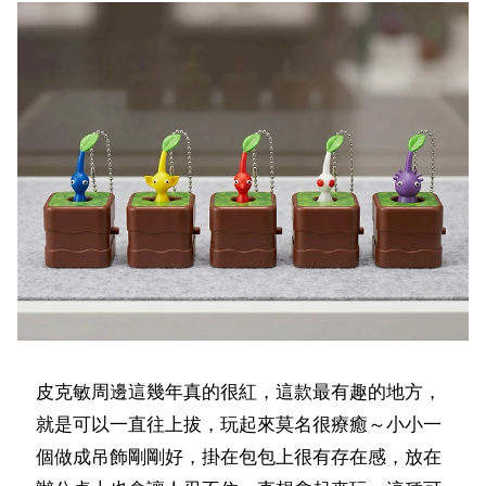
皮克敏周邊這幾年真的很紅，這款最有趣的地方，
就是可以一直往上拔，玩起來莫名很療癒～小小一
個做成吊飾剛剛好，掛在包包上很有存在感，放在