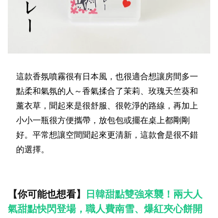
這款香氛噴霧很有日本風，也很適合想讓房間多一
點柔和氣氛的人～香氣揉合了茉莉、玫瑰天竺葵和
薰衣草，聞起來是很舒服、很乾淨的路線，再加上
小小一瓶很方便攜帶，放包包或擺在桌上都剛剛
好。平常想讓空間聞起來更清新，這款會是很不錯
的選擇。
【你可能也想看】
日韓甜點雙強來襲！兩大人
氣甜點快閃登場，職人費南雪、爆紅夾心餅開