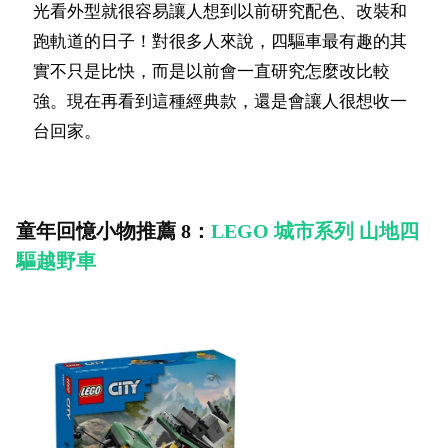
光看外型就很容易讓人想到以前研究配色、改裝和
跑軌道的日子！對很多人來說，四驅車最有趣的其
實不只是比快，而是以前會一直研究怎麼改比較
強。現在再看到這種經典款，還是會讓人很想收一
台回家。
童年回憶小物推薦 8：
LEGO 城市系列 山地四
驅越野車