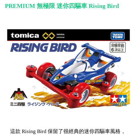
PREMIUM 無極限 迷你四驅車 Rising Bird
這款 Rising Bird 保留了很經典的迷你四驅車風格，