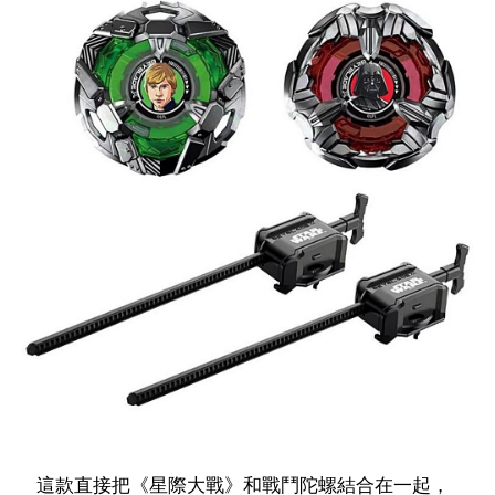
這款直接把《星際大戰》和戰鬥陀螺結合在一起，