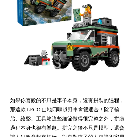
如果你喜歡的不只是車子本身，還有拼裝的過程，
那這款 LEGO 山地四驅越野車會很適合！除了輪
胎、絞盤、工具箱這些細節做得很完整之外，拼裝
過程本身也很有樂趣。拼完之後不只是模型，還會