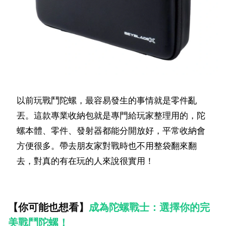
以前玩戰鬥陀螺，最容易發生的事情就是零件亂
丟。這款專業收納包就是專門給玩家整理用的，陀
螺本體、零件、發射器都能分開放好，平常收納會
方便很多。帶去朋友家對戰時也不用整袋翻來翻
去，對真的有在玩的人來說很實用！
【你可能也想看】
成為陀螺戰士：選擇你的完
美戰鬥陀螺！