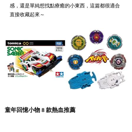
感，還是單純想找點療癒的小東西，這篇都很適合
直接收藏起來～
童年回憶小物 8 款熱血推薦