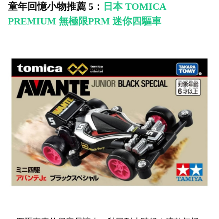
童年回憶小物推薦 5：
日本 TOMICA
PREMIUM 無極限PRM 迷你四驅車