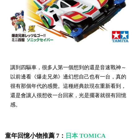
講到四驅車，很多人第一個想到的還是音速戰神～
以前邊看《爆走兄弟》邊幻想自己也有一台，真的
很有那個年代的感覺。這種經典款現在重新看到，
還是會讓人很想收一台回家，光是擺著就很有回憶
感。
童年回憶小物推薦 7：
日本 TOMICA