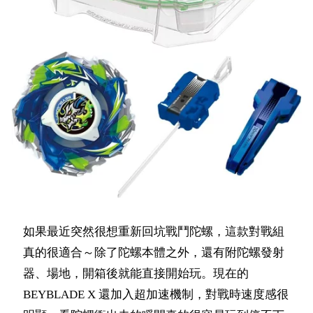
如果最近突然很想重新回坑戰鬥陀螺，這款對戰組
真的很適合～除了陀螺本體之外，還有附陀螺發射
器、場地，開箱後就能直接開始玩。現在的
BEYBLADE X 還加入超加速機制，對戰時速度感很