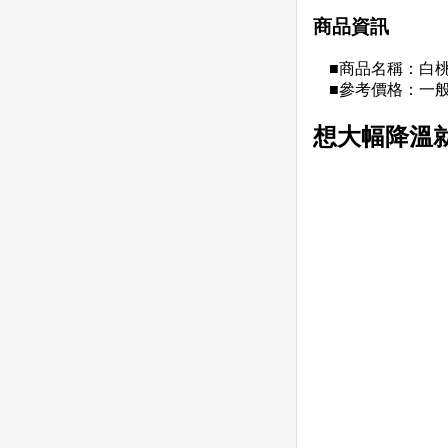
商品資訊
■商品名稱：白桃
■參考價格：一般杯
想大幅降溫