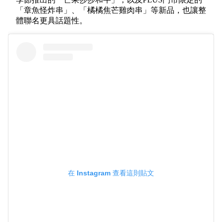
「章魚怪炸串」、「橘橘焦芒雞肉串」等新品，也讓整
體聯名更具話題性。
在 Instagram 查看這則貼文