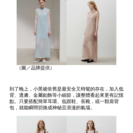
（圖／品牌提供）
到了晚上，小黑裙依舊是最安全又時髦的存在，加入低
背、透膚、金屬釦飾等小細節，讓整體看起來更有記憶
點。只要搭配簡單耳環、低跟鞋、長靴，或一顆肩背
包，就能瞬間切換成神秘且浪漫的氣場。