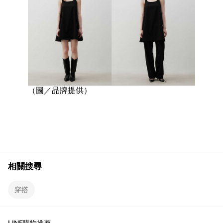
（圖／品牌提供）
相關搜尋
穿搭
LINE購物推薦