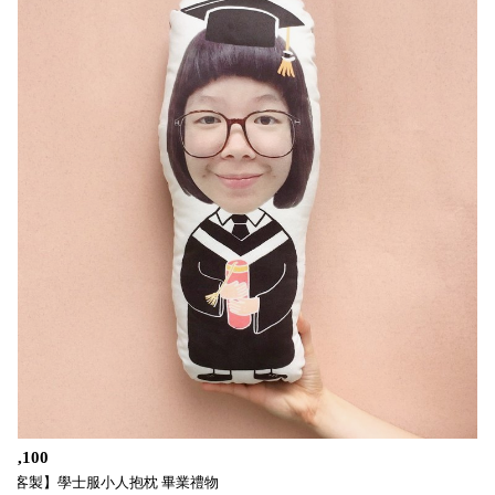
$1,100
【客製】學士服小人抱枕 畢業禮物