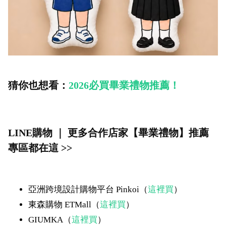
猜你也想看：
2026必買畢業禮物推薦！
LINE購物 ｜ 更多合作店家【畢業禮物】推薦
專區都在這 >>
亞洲跨境設計購物平台 Pinkoi（
這裡買
）
東森購物 ETMall（
這裡買
）
GIUMKA（
這裡買
）