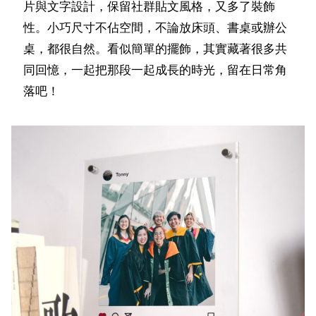
片與文字設計，保留社群貼文風格，又多了裝飾
性。小巧尺寸不佔空間，不論放床頭、書桌或辦公
桌，都很自然。看似簡單的擺飾，其實藏著很多共
同回憶，一起把那段一起成長的時光，留在日常角
落吧！