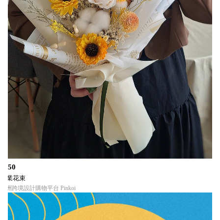
$450
畢業花束
亞洲跨境設計購物平台 Pinkoi