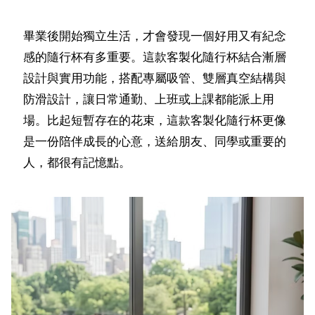
畢業後開始獨立生活，才會發現一個好用又有紀念
感的隨行杯有多重要。這款客製化隨行杯結合漸層
設計與實用功能，搭配專屬吸管、雙層真空結構與
防滑設計，讓日常通勤、上班或上課都能派上用
場。比起短暫存在的花束，這款客製化隨行杯更像
是一份陪伴成長的心意，送給朋友、同學或重要的
人，都很有記憶點。