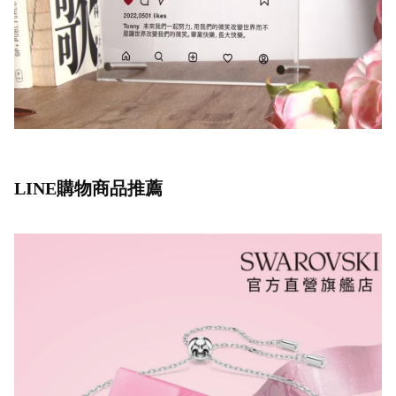
LINE購物商品推薦