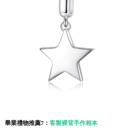
畢業禮物推薦7：
客製裸背手作相本