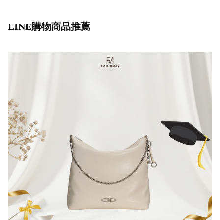
LINE購物商品推薦