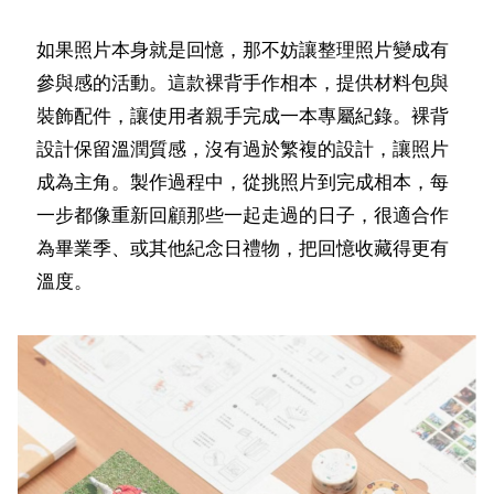
如果照片本身就是回憶，那不妨讓整理照片變成有
參與感的活動。這款裸背手作相本，提供材料包與
裝飾配件，讓使用者親手完成一本專屬紀錄。裸背
設計保留溫潤質感，沒有過於繁複的設計，讓照片
成為主角。製作過程中，從挑照片到完成相本，每
一步都像重新回顧那些一起走過的日子，很適合作
為畢業季、或其他紀念日禮物，把回憶收藏得更有
溫度。