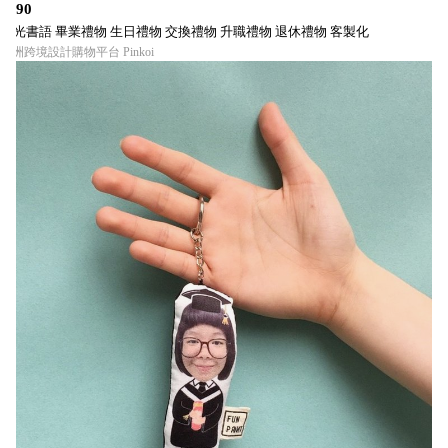
$290
晨光書語 畢業禮物 生日禮物 交換禮物 升職禮物 退休禮物 客製化
亞洲跨境設計購物平台 Pinkoi