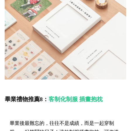
畢業禮物推薦8：
客制化制服 插畫抱枕
畢業後最難忘的，往往不是成績，而是一起穿制