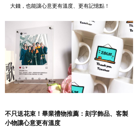
大錢，也能讓心意更有溫度、更有記憶點！
不只送花束！畢業禮物推薦：刻字飾品、客製
小物讓心意更有溫度