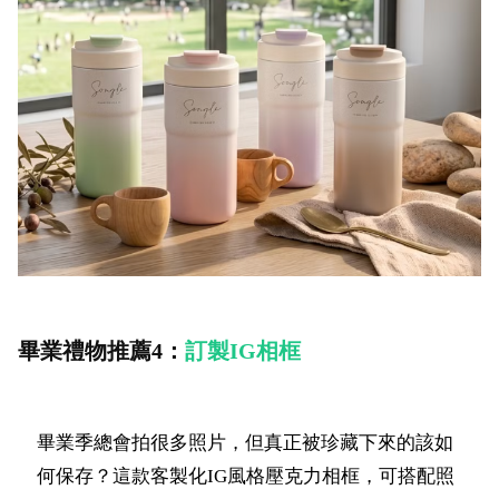
畢業禮物推薦4：
訂製IG相框
畢業季總會拍很多照片，但真正被珍藏下來的該如
何保存？這款客製化IG風格壓克力相框，可搭配照