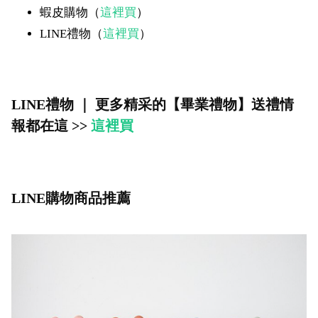
蝦皮購物（
這裡買
）
LINE禮物（
這裡買
）
LINE禮物 ｜ 更多精采的【畢業禮物】送禮情
報都在這 >>
這裡買
LINE購物商品推薦