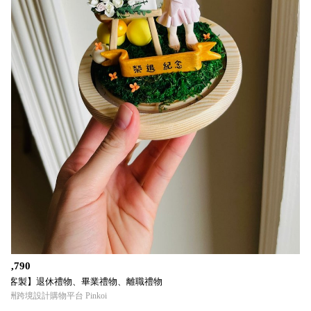
$3,790
【客製】退休禮物、畢業禮物、離職禮物
亞洲跨境設計購物平台 Pinkoi