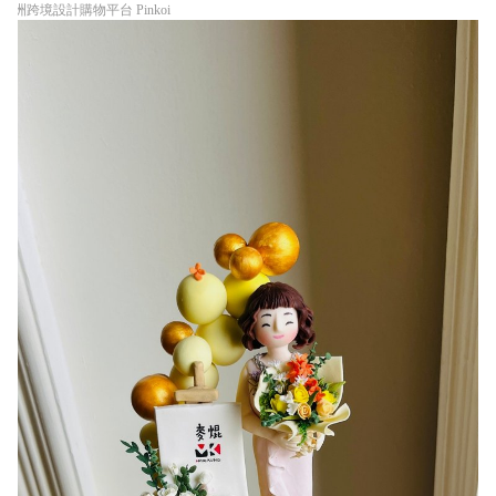
亞洲跨境設計購物平台 Pinkoi