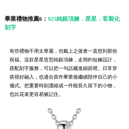
畢業禮物推薦6：
925純銀項鍊．星星．客製化
刻字
有些禮物不用太華麗，但戴上之後會一直想到那份
祝福。這款星星造型純銀項鍊，走簡約短鍊設計，
搭配刻字服務，可以把一句話藏進細節裡。日常穿
搭很好融入，也適合當作畢業後繼續陪伴自己的小
儀式。把重要時刻濃縮成一件能長久留下的小物，
也比花束更容易被記住。