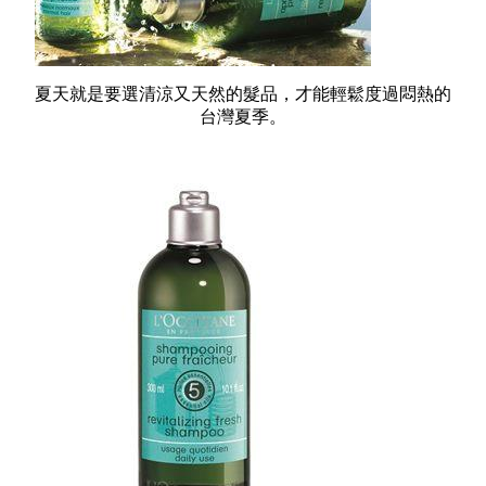
夏天就是要選清涼又天然的髮品，才能輕鬆度過悶熱的
台灣夏季。