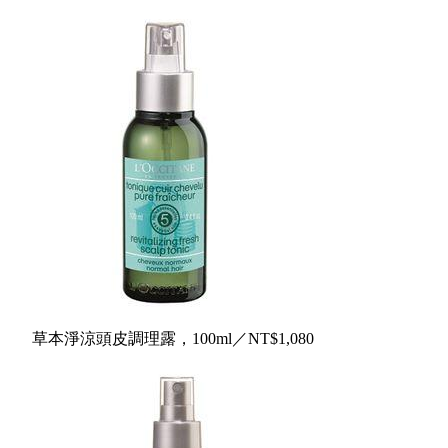
草本淨涼頭皮調理露，
100ml／NT$1,080