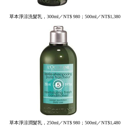
草本淨涼洗髮乳，
300ml／NT$ 980；500ml／NT$1,380
草本淨涼潤髮乳，
250ml／NT$ 980；500ml／NT$1,480