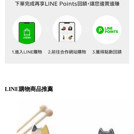
LINE購物商品推薦