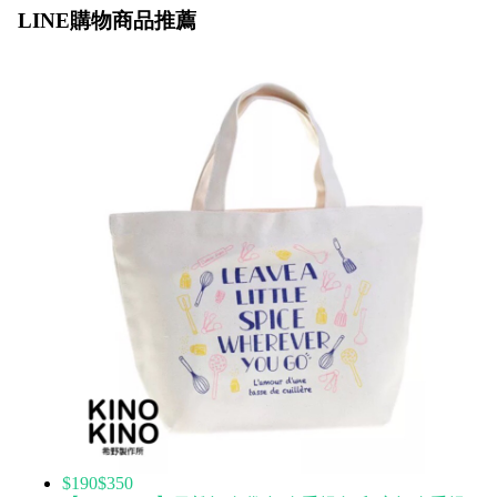
LINE購物商品推薦
$190
$350