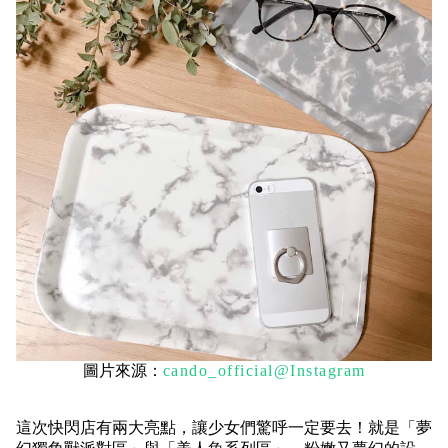
圖片來源：
cando_official@Instagram
這次快閃店有兩大亮點，讓少女們驚呼一定要去！就是
「夢