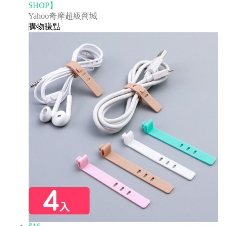
SHOP】
Yahoo奇摩超級商城
購物賺點