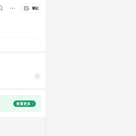
筆記
查看更多