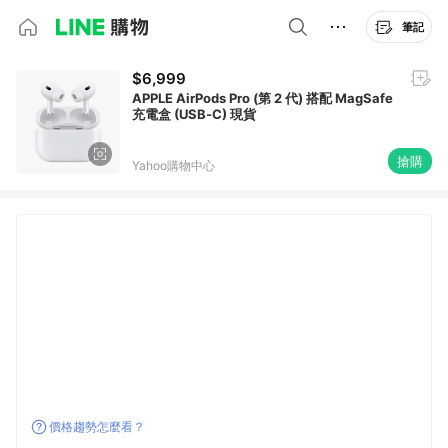
筆記
$6,999
APPLE AirPods Pro (第 2 代) 搭配 MagSafe
充電盒 (USB‑C) 現貨
搶購
Yahoo購物中心
價格趨勢怎麼看？