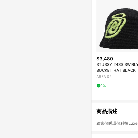
$3,480
STUSSY 24SS SWIRLY
BUCKET HAT BLACK
AREA 02
1%
商品描述
獨家保暖環保科技Lu