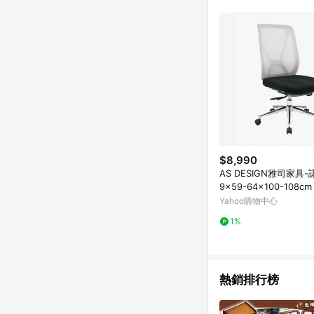
$8,990
AS DESIGN雅司家具
9x59-64x100-108cm
Yahoo購物中心
1%
熱銷排行榜