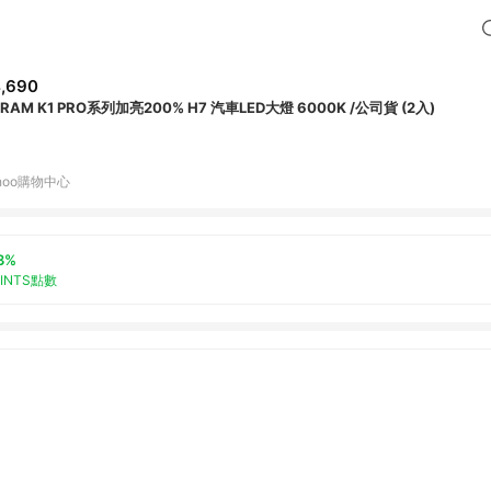
,690
RAM K1 PRO系列加亮200% H7 汽車LED大燈 6000K /公司貨 (2入)
hoo購物中心
3%
OINTS點數