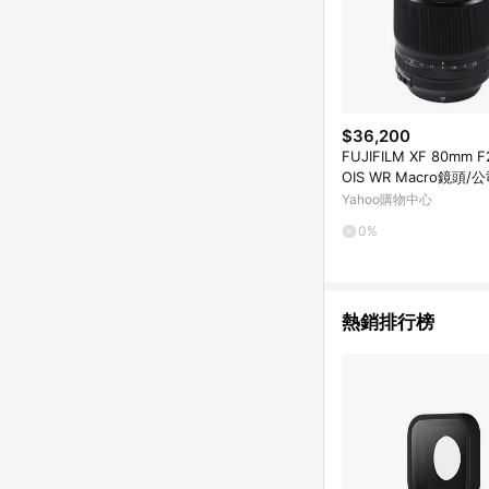
$36,200
FUJIFILM XF 80mm F
OIS WR Macro鏡頭/
Yahoo購物中心
0%
熱銷排行榜