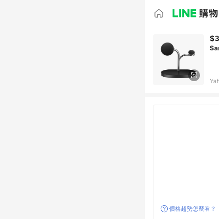
$3
Sa
Ya
價格趨勢怎麼看？