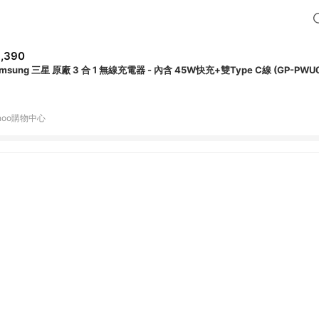
,390
msung 三星 原廠 3 合 1 無線充電器 - 內含 45W快充+雙Type C線 (GP-PWU
hoo購物中心