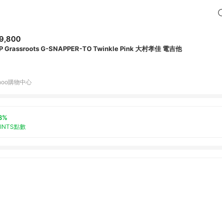
9,800
P Grassroots G-SNAPPER-TO Twinkle Pink 大村孝佳 電吉他
hoo購物中心
3%
OINTS點數