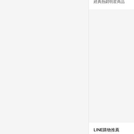
經典熱銷明星商品 
LINE購物推薦