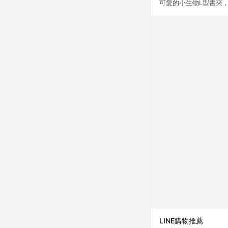
可愛的小生物L型書夾
LINE購物推薦