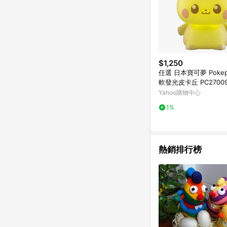
$1,250
任選 日本寶可夢 Pokep
軟發光皮卡丘 PC2700
Yahoo購物中心
1%
熱銷排行榜