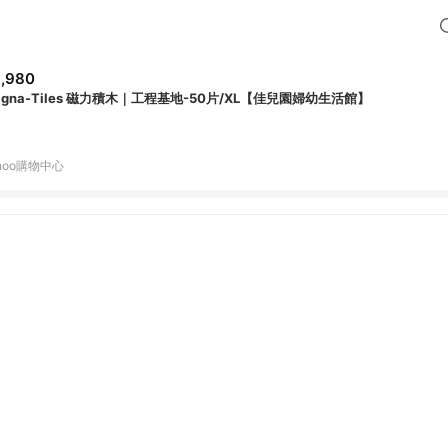
,980
agna-Tiles 磁力積木｜工程基地-50片/XL【佳兒園婦幼生活館】
hoo購物中心