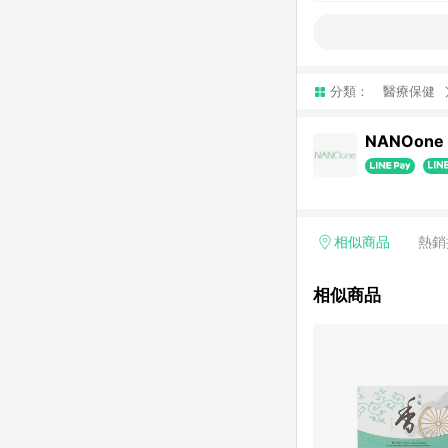
分類：
醫療保健
NANOone
相似商品
熱銷
相似商品