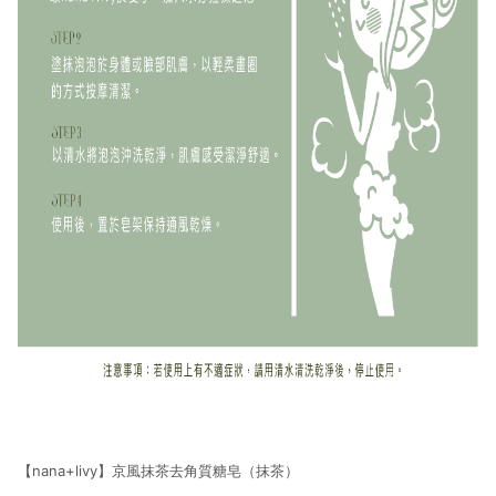
【nana+livy】京風抹茶去角質糖皂（抹茶）