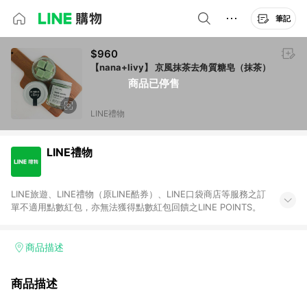
筆記
$960
【nana+livy】 京風抹茶去角質糖皂（抹茶）
商品已停售
LINE禮物
LINE禮物
LINE旅遊、LINE禮物（原LINE酷券）、LINE口袋商店等服務之訂
單不適用點數紅包，亦無法獲得點數紅包回饋之LINE POINTS。
商品描述
商品描述