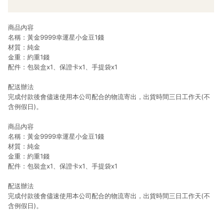
商品內容
名稱：黃金9999幸運星小金豆1錢
材質：純金
金重：約重1錢
配件：包裝盒x1、保證卡x1、手提袋x1
配送辦法
完成付款後會儘速使用本公司配合的物流寄出，出貨時間三日工作天(不
含例假日)。
商品內容
名稱：黃金9999幸運星小金豆1錢
材質：純金
金重：約重1錢
配件：包裝盒x1、保證卡x1、手提袋x1
配送辦法
完成付款後會儘速使用本公司配合的物流寄出，出貨時間三日工作天(不
含例假日)。