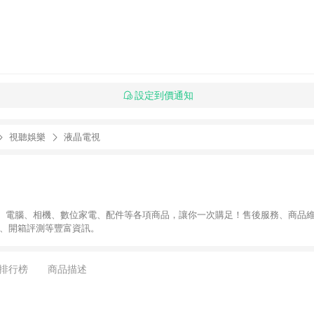
設定到價通知
視聽娛樂
液晶電視
、電腦、相機、數位家電、配件等各項商品，讓你一次購足！售後服務、商品
導、開箱評測等豐富資訊。
排行榜
商品描述