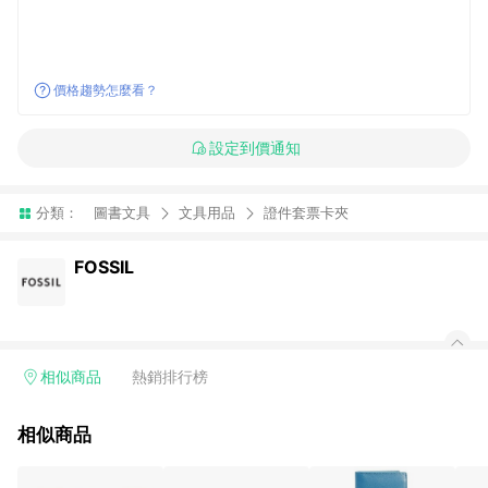
價格趨勢怎麼看？
設定到價通知
分類：
圖書文具
文具用品
證件套票卡夾
FOSSIL
相似商品
熱銷排行榜
相似商品