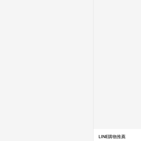
LINE購物推薦