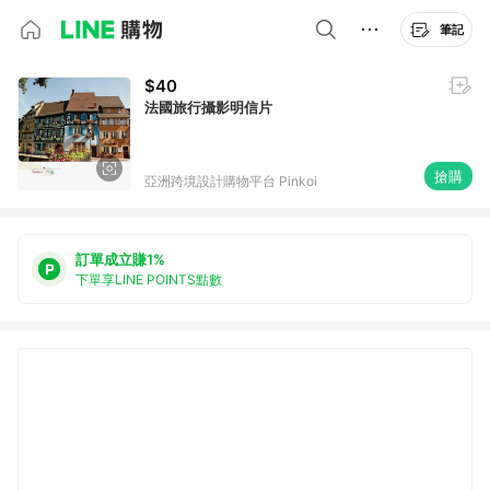
筆記
$40
法國旅行攝影明信片
搶購
亞洲跨境設計購物平台 Pinkoi
訂單成立賺1%
下單享LINE POINTS點數