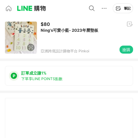
筆記
$80
Ning's可愛小藍- 2023年曆墊板
搶購
亞洲跨境設計購物平台 Pinkoi
訂單成立賺1%
下單享LINE POINTS點數